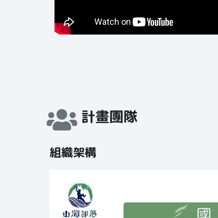
計畫團隊
組織架構