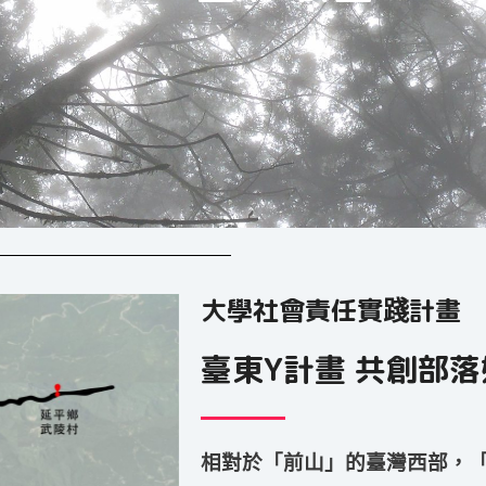
大學社會責任實踐計畫
臺東Y計畫 共創部
相對於「前山」的臺灣西部，