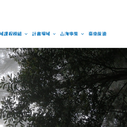
域課程模組
計畫場域
山海事集
臺東旅遊