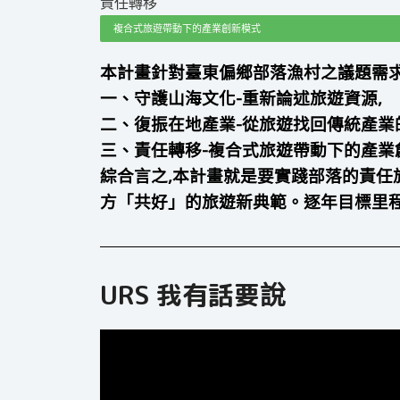
責任轉移
複合式旅遊帶動下的產業創新模式
本計畫針對臺東偏鄉部落漁村之議題需求
一、守護山海文化-重新論述旅遊資源,
二、復振在地產業-從旅遊找回傳統產業
三、責任轉移-複合式旅遊帶動下的產業
綜合言之,本計畫就是要實踐部落的責任旅遊(
方「共好」的旅遊新典範。逐年目標里
URS 我有話要說