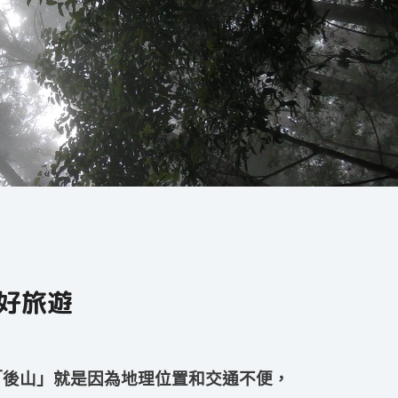
落好旅遊
「後山」就是因為地理位置和交通不便，