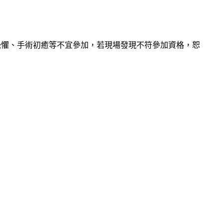
恐懼、手術初癒等不宜參加，若現場發現不符參加資格，恕