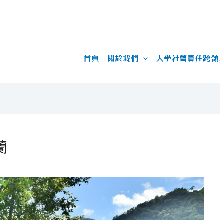
首頁
關於我們
大學社會責任跨領
蘭