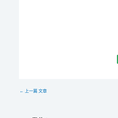
←
上一篇 文章