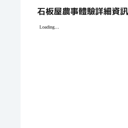
石板屋農事體驗詳細資